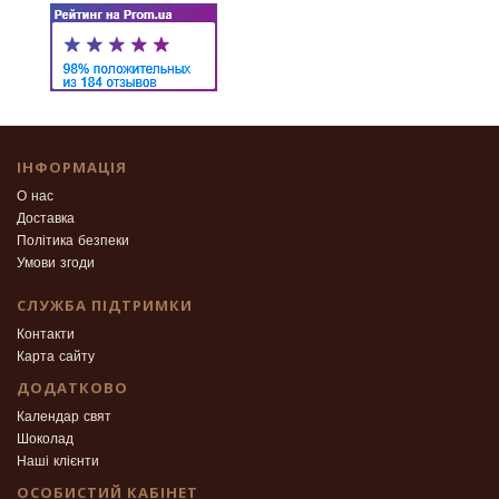
ІНФОРМАЦІЯ
О нас
Доставка
Політика безпеки
Умови згоди
СЛУЖБА ПІДТРИМКИ
Контакти
Карта сайту
ДОДАТКОВО
Календар свят
Шоколад
Наші клієнти
ОСОБИСТИЙ КАБІНЕТ