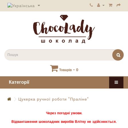
Товарів - 0
Категорії
Цукерка ручної роботи "Праліне"
Через погодні умови.
Відвантаження шоколадних виробів Влітку не здійснюється.