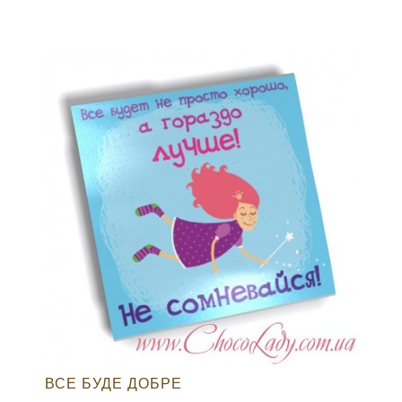
ВСЕ БУДЕ ДОБРЕ