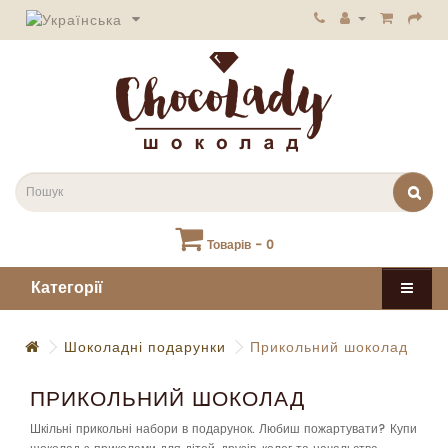
Товарів - 0
Категорії
Шоколадні подарунки
Прикольний шоколад
ПРИКОЛЬНИЙ ШОКОЛАД
Шкільні прикольні набори в подарунок. Любиш пожартувати? Купи