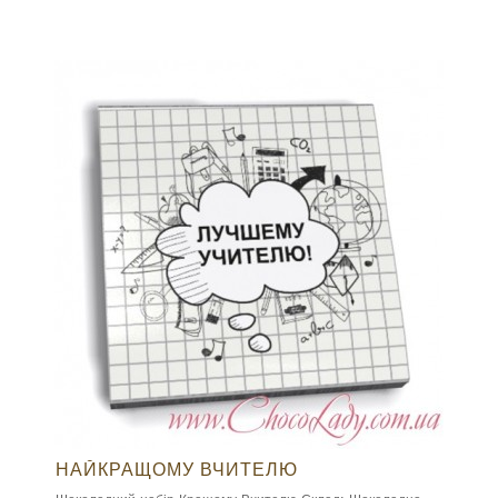
НАЙКРАЩОМУ ВЧИТЕЛЮ