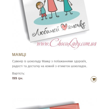
МАМЦІ
Сувенір із шоколаду Мамці з побажаннями здоров'я,
радості та достатку на кожній з етикеток шоколадок..
Вартість:
199 грн.