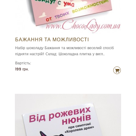
БАЖАННЯ ТА МОЖЛИВОСТІ
Набір шоколаду Бажання та можливості веселий спосіб
підняти настрій! Склад: Шоколадна плитка у вигл..
Вартість:
199 грн.