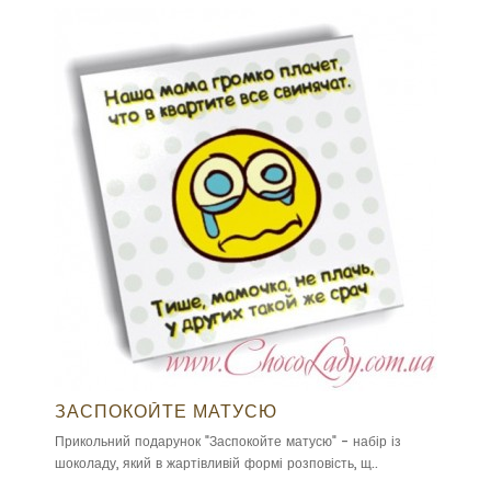
ЗАСПОКОЙТЕ МАТУСЮ
Прикольний подарунок "Заспокойте матусю" - набір із
шоколаду, який в жартівливій формі розповість, щ..