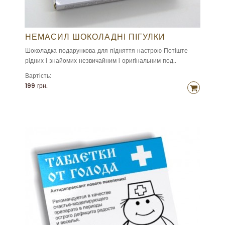
НЕМАСИЛ ШОКОЛАДНІ ПІГУЛКИ
Шоколадка подарункова для підняття настрою Потіште
рідних і знайомих незвичайним і оригінальним под..
Вартість:
199 грн.