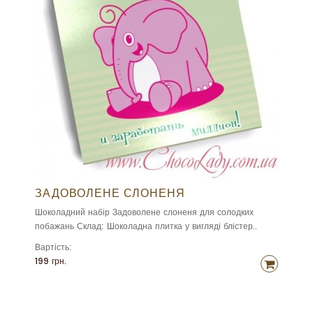
ЗАДОВОЛЕНЕ СЛОНЕНЯ
Шоколадний набір Задоволене слоненя для солодких
побажань Склад: Шоколадна плитка у вигляді блістер..
Вартість:
199 грн.