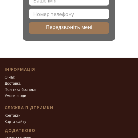
Передзвоніть мені
ІНФОРМАЦІЯ
О нас
Доставка
Політика безпеки
Умови згоди
СЛУЖБА ПІДТРИМКИ
Контакти
Карта сайту
ДОДАТКОВО