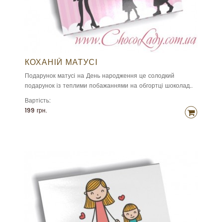
КОХАНІЙ МАТУСІ
Подарунок матусі на День народження це солодкий
подарунок із теплими побажаннями на обгортці шоколад..
Вартість:
199 грн.