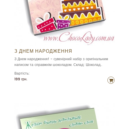
З ДНЕМ НАРОДЖЕННЯ
З Днем народження! - сувенірний набір з оригінальним
написом та справжнім шоколадом. Склад: Шоколад..
Вартість:
199 грн.