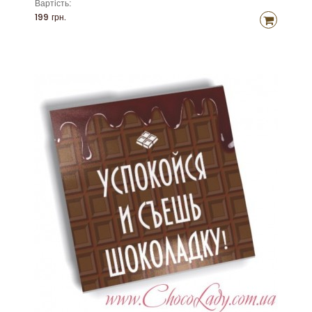
Вартість:
199 грн.