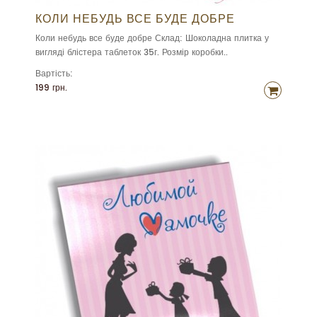
КОЛИ НЕБУДЬ ВСЕ БУДЕ ДОБРЕ
Коли небудь все буде добре Склад: Шоколадна плитка у
вигляді блістера таблеток 35г. Розмір коробки..
Вартість:
199 грн.