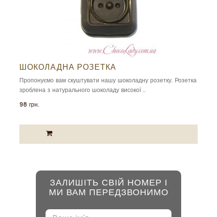
ШОКОЛАДНА РОЗЕТКА
Пропонуємо вам скуштувати нашу шоколадну розетку. Розетка
зроблена з натурального шоколаду високої ..
98 грн.
ЗАЛИШІТЬ СВІЙ НОМЕР І
МИ ВАМ ПЕРЕДЗВОНИМО