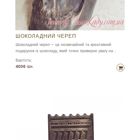
ШОКОЛАДНИЙ ЧЕРЕП
Шоколадний череп – це незвичайний та креативний
подарунок із шоколаду, який точно приверне увагу на ..
Вартість:
4006 грн.