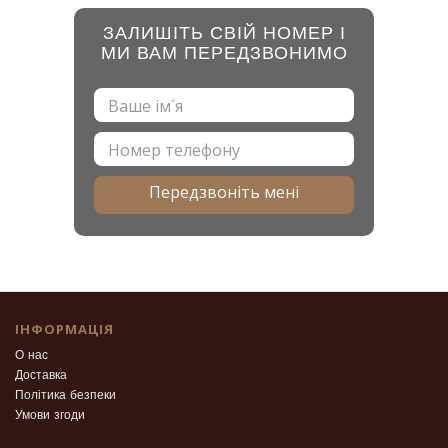
ЗАЛИШІТЬ СВІЙ НОМЕР І
МИ ВАМ ПЕРЕДЗВОНИМО
Передзвоніть мені
ІНФОРМАЦІЯ
О нас
Доставка
Політика безпеки
Умови згоди