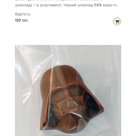
шоколаду - в асортименті. Чорний шоколад 56% какао-п..
Вартість:
120 грн.