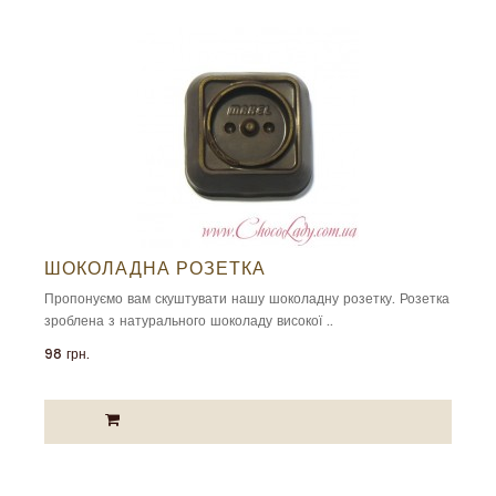
ШОКОЛАДНА РОЗЕТКА
Пропонуємо вам скуштувати нашу шоколадну розетку. Розетка
зроблена з натурального шоколаду високої ..
98 грн.