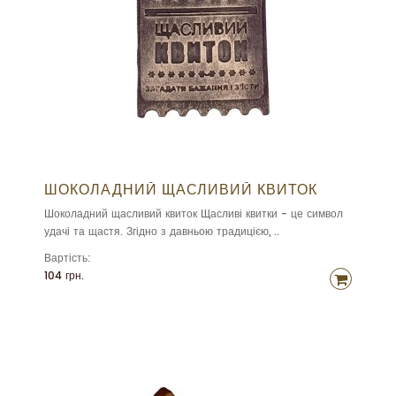
ШОКОЛАДНИЙ ЩАСЛИВИЙ КВИТОК
Шоколадний щасливий квиток Щасливі квитки - це символ
удачі та щастя. Згідно з давньою традицією, ..
Вартість:
104 грн.