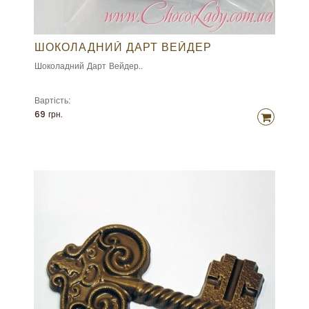
ШОКОЛАДНИЙ ДАРТ ВЕЙДЕР
Шоколадний Дарт Вейдер..
Вартість:
69 грн.