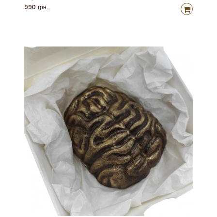
990 грн.