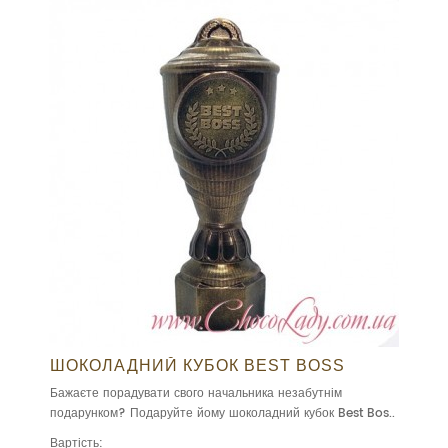
ШОКОЛАДНИЙ КУБОК BEST BOSS
Бажаєте порадувати свого начальника незабутнім
подарунком? Подаруйте йому шоколадний кубок Best Bos..
Вартість: