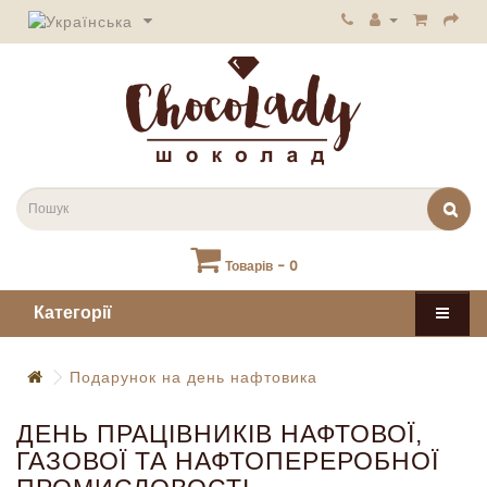
Товарів - 0
Категорії
Подарунок на день нафтовика
ДЕНЬ ПРАЦІВНИКІВ НАФТОВОЇ,
ГАЗОВОЇ ТА НАФТОПЕРЕРОБНОЇ