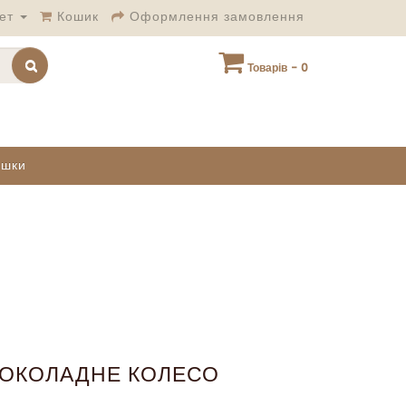
ет
Кошик
Оформлення замовлення
Товарів - 0
ашки
ОКОЛАДНЕ КОЛЕСО