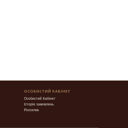
ОСОБИСТИЙ КАБІНЕТ
Особистий Кабінет
Історія замовлень
Розсилка