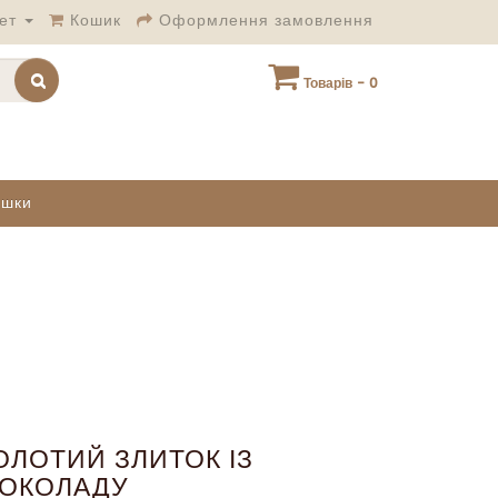
ет
Кошик
Оформлення замовлення
Товарів - 0
ашки
ОЛОТИЙ ЗЛИТОК ІЗ
ОКОЛАДУ