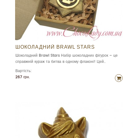
ШОКОЛАДНИЙ BRAWL STARS
Шоколадний Brawl Stars Набір шоколадних фігурок – це
справжній кураж та битва в одному флаконі! Цей..
Вартість:
267 грн.