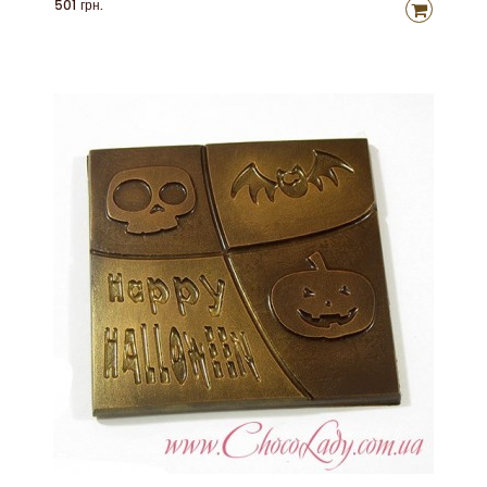
501 грн.