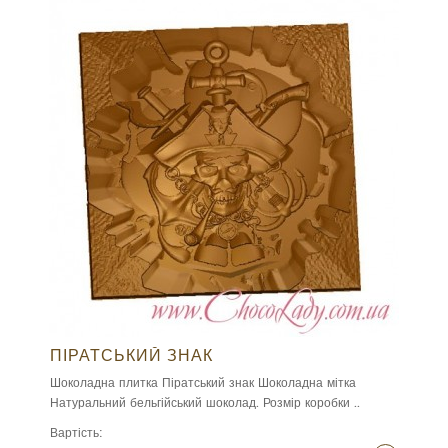
ПІРАТСЬКИЙ ЗНАК
Шоколадна плитка Піратський знак Шоколадна мітка
Натуральний бельгійський шоколад. Розмір коробки ..
Вартість: