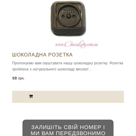
ШОКОЛАДНА РОЗЕТКА
Пропонуємо вам скуштувати нашу шоколадну розетку. Розетка
зроблена з натурального шоколаду високої ..
98 грн.
ЗАЛИШІТЬ СВІЙ НОМЕР І
МИ ВАМ ПЕРЕДЗВОНИМО