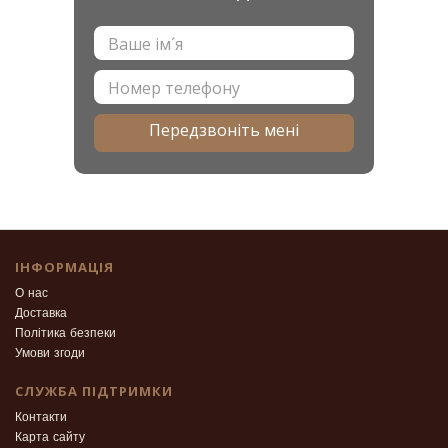
Передзвоніть мені
ІНФОРМАЦІЯ
О нас
Доставка
Політика безпеки
Умови згоди
СЛУЖБА ПІДТРИМКИ
Контакти
Карта сайту