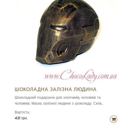
ШОКОЛАДНА ЗАЛІЗНА ЛЮДИНА
Шоколадний подарунок для хлопчиків, чоловіків та
чоловіків. Маска залізної людини з шоколаду. Скла..
Вартість:
431 грн.