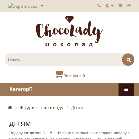
Товарів - 0
Категорії
Фігури із шоколаду
Дітям
ДІТЯМ
Подарунок дитині 3 – 5 – 12 років у вигляді шоколадного набору з