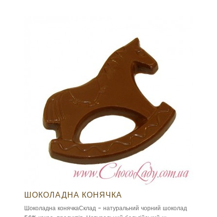
ШОКОЛАДНА КОНЯЧКА
Шоколадна конячкаСклад - натуральний чорний шоколад