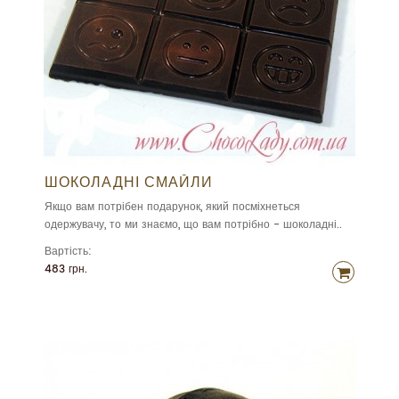
ШОКОЛАДНІ СМАЙЛИ
Якщо вам потрібен подарунок, який посміхнеться
одержувачу, то ми знаємо, що вам потрібно - шоколадні..
Вартість:
483 грн.