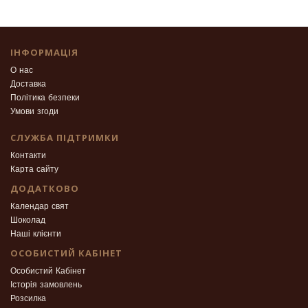
ІНФОРМАЦІЯ
О нас
Доставка
Політика безпеки
Умови згоди
СЛУЖБА ПІДТРИМКИ
Контакти
Карта сайту
ДОДАТКОВО
Календар свят
Шоколад
Наші клієнти
ОСОБИСТИЙ КАБІНЕТ
Особистий Кабінет
Історія замовлень
Розсилка