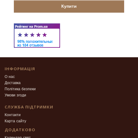
Купити
ІНФОРМАЦІЯ
О нас
Доставка
Політика безпеки
Умови згоди
СЛУЖБА ПІДТРИМКИ
Контакти
Карта сайту
ДОДАТКОВО
Календар свят