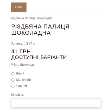
Опис
Різдвяна палиця шоколадна
РІЗДВЯНА ПАЛИЦЯ
ШОКОЛАДНА
Артикул: 2346
41 ГРН.
ДОСТУПНІ ВАРІАНТИ
Вид Шоколаду
Білий
Молочний
Чорний
Кількість