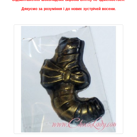
Дякуємо за розуміння і до нових зустрічей восени.