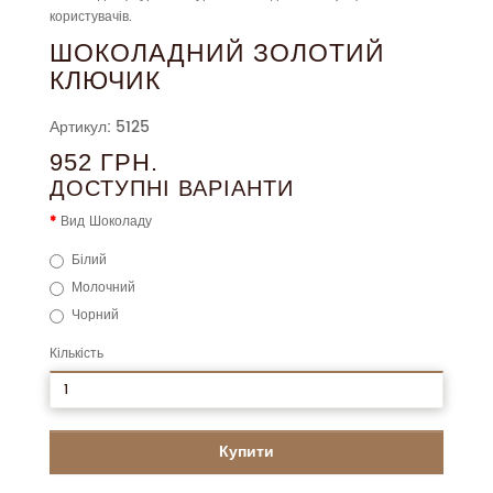
користувачів.
ШОКОЛАДНИЙ ЗОЛОТИЙ
КЛЮЧИК
Артикул: 5125
952 ГРН.
ДОСТУПНІ ВАРІАНТИ
Вид Шоколаду
Білий
Молочний
Чорний
Кількість
Купити