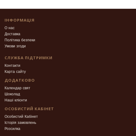
ІНФОРМАЦІЯ
О нас
Доставка
Політика безпеки
Умови згоди
СЛУЖБА ПІДТРИМКИ
Контакти
Карта сайту
ДОДАТКОВО
Календар свят
Шоколад
Наші клієнти
ОСОБИСТИЙ КАБІНЕТ
Особистий Кабінет
Історія замовлень
Розсилка