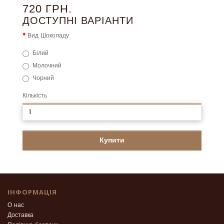
720 ГРН.
ДОСТУПНІ ВАРІАНТИ
Вид Шоколаду
Білий
Молочний
Чорний
Кількість
Купити
ІНФОРМАЦІЯ
О нас
Доставка