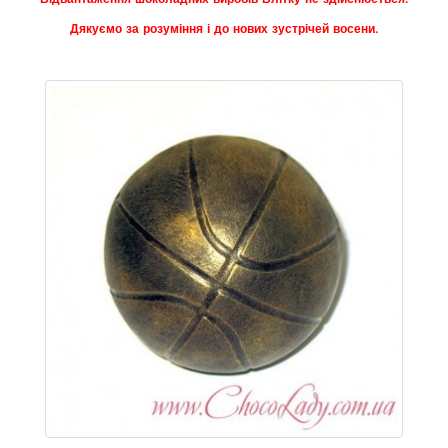
Дякуємо за розуміння і до нових зустрічей восени.