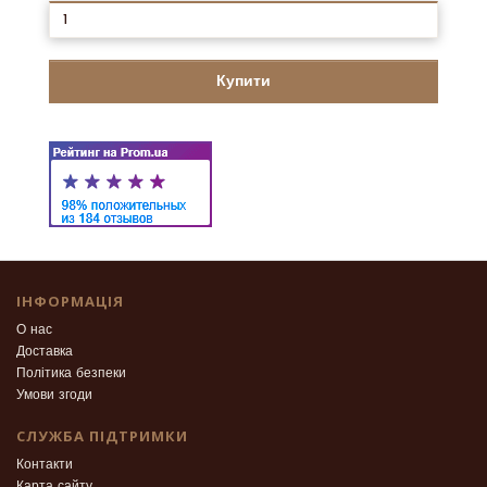
Купити
ІНФОРМАЦІЯ
О нас
Доставка
Політика безпеки
Умови згоди
СЛУЖБА ПІДТРИМКИ
Контакти
Карта сайту