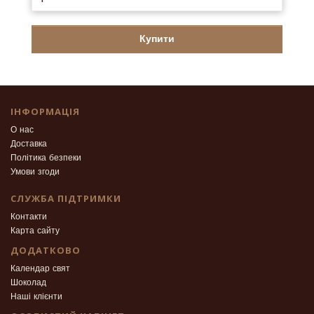
Купити
ІНФОРМАЦІЯ
О нас
Доставка
Політика безпеки
Умови згоди
СЛУЖБА ПІДТРИМКИ
Контакти
Карта сайту
ДОДАТКОВО
Календар свят
Шоколад
Наші клієнти