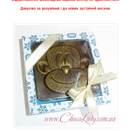
Дякуємо за розуміння і до нових зустрічей восени.