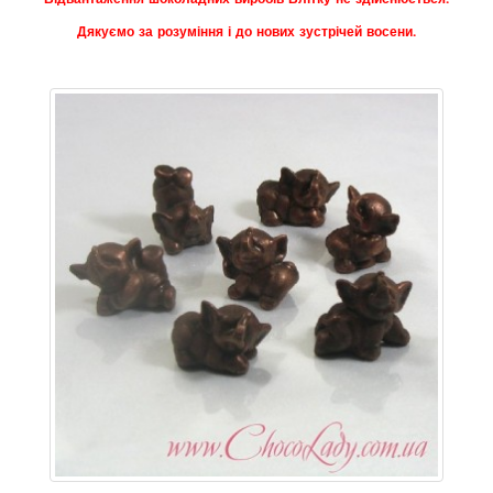
Дякуємо за розуміння і до нових зустрічей восени.