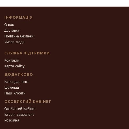
ІНФОРМАЦІЯ
О нас
Доставка
Політика безпеки
Умови згоди
СЛУЖБА ПІДТРИМКИ
Контакти
Карта сайту
ДОДАТКОВО
Календар свят
Шоколад
Наші клієнти
ОСОБИСТИЙ КАБІНЕТ
Особистий Кабінет
Історія замовлень
Розсилка