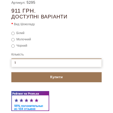
Артикул: 5295
911 ГРН.
ДОСТУПНІ ВАРІАНТИ
Вид Шоколаду
Білий
Молочний
Чорний
Кількість
Купити