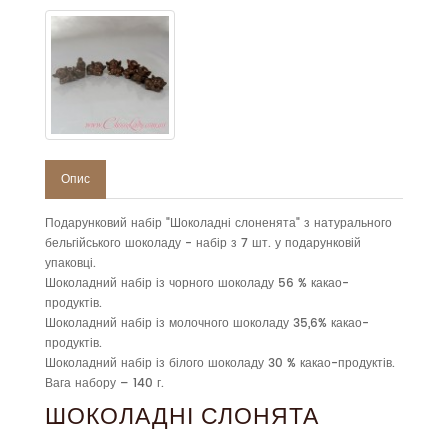
Опис
Подарунковий набір "Шоколадні слоненята" з натурального
бельгійського шоколаду - набір з 7 шт. у подарунковій
упаковці.
Шоколадний набір із чорного шоколаду 56 % какао-
продуктів.
Шоколадний набір із молочного шоколаду 35,6% какао-
продуктів.
Шоколадний набір із білого шоколаду 30 % какао-продуктів.
Вага набору – 140 г.
ШОКОЛАДНІ СЛОНЯТА