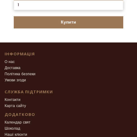
Купити
ІНФОРМАЦІЯ
О нас
Доставка
Політика безпеки
Умови згоди
СЛУЖБА ПІДТРИМКИ
Контакти
Карта сайту
ДОДАТКОВО
Календар свят
Шоколад
Наші клієнти