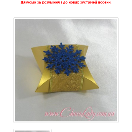
Дякуємо за розуміння і до нових зустрічей восени.