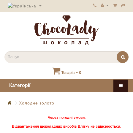
Товарів - 0
Категорії
Холодне золото
Через погодні умови.
Відвантаження шоколадних виробів Влітку не здійснюється.