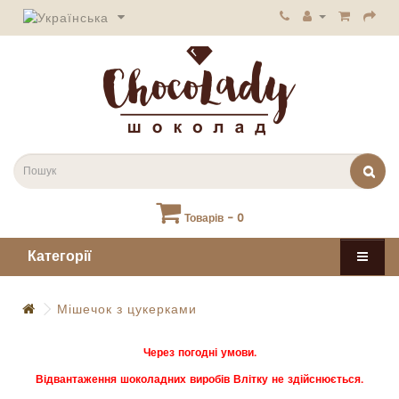
Товарів - 0
Категорії
Мішечок з цукерками
Через погодні умови.
Відвантаження шоколадних виробів Влітку не здійснюється.