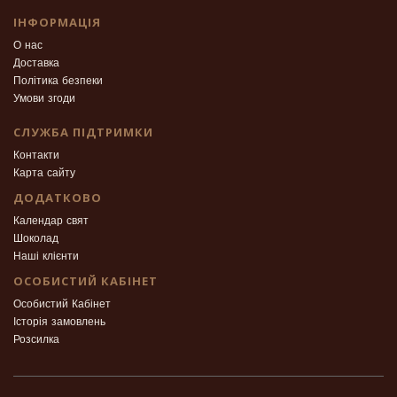
ІНФОРМАЦІЯ
О нас
Доставка
Політика безпеки
Умови згоди
СЛУЖБА ПІДТРИМКИ
Контакти
Карта сайту
ДОДАТКОВО
Календар свят
Шоколад
Наші клієнти
ОСОБИСТИЙ КАБІНЕТ
Особистий Кабінет
Історія замовлень
Розсилка