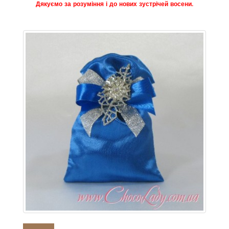
Дякуємо за розуміння і до нових зустрічей восени.