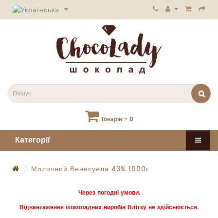
Товарів - 0
Категорії
Молочний Венесуела 43% 1000г
Через погодні умови.
Відвантаження шоколадних виробів Влітку не здійснюється.