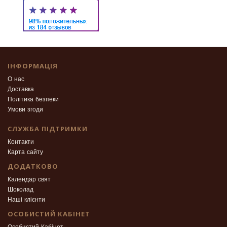
ІНФОРМАЦІЯ
О нас
Доставка
Політика безпеки
Умови згоди
СЛУЖБА ПІДТРИМКИ
Контакти
Карта сайту
ДОДАТКОВО
Календар свят
Шоколад
Наші клієнти
ОСОБИСТИЙ КАБІНЕТ