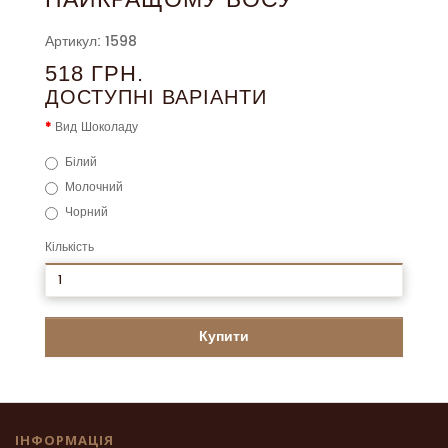
Артикул: 1598
518 ГРН.
ДОСТУПНІ ВАРІАНТИ
Вид Шоколаду
Білий
Молочний
Чорний
Кількість
Купити
ІНФОРМАЦІЯ