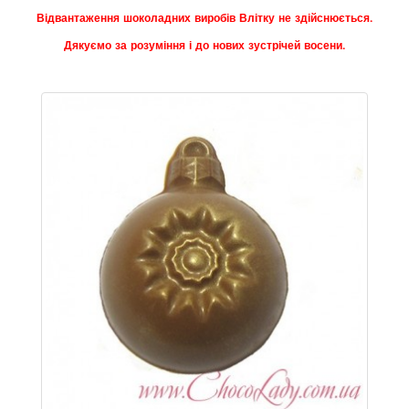
Відвантаження шоколадних виробів Влітку не здійснюється.
Дякуємо за розуміння і до нових зустрічей восени.