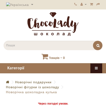
Товарів - 0
Категорії
Новорічні подарунки
Новорічні фігурки із шоколаду
Новорічна шоколадна кулька
Через погодні умови.