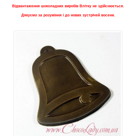
Відвантаження шоколадних виробів Влітку не здійснюється.
Дякуємо за розуміння і до нових зустрічей восени.