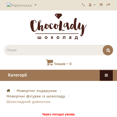
Товарів - 0
Категорії
Новорічні подарунки
Новорічні фігурки із шоколаду
Шоколадний дзвіночок
Через погодні умови.