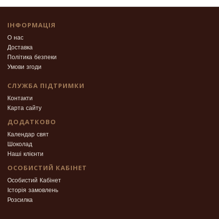
ІНФОРМАЦІЯ
О нас
Доставка
Політика безпеки
Умови згоди
СЛУЖБА ПІДТРИМКИ
Контакти
Карта сайту
ДОДАТКОВО
Календар свят
Шоколад
Наші клієнти
ОСОБИСТИЙ КАБІНЕТ
Особистий Кабінет
Історія замовлень
Розсилка