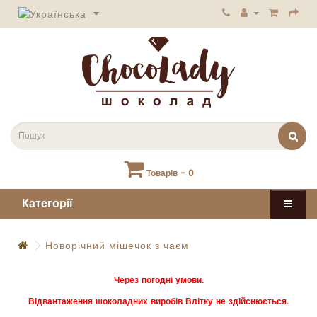
Товарів - 0
Категорії
Новорічний мішечок з чаєм
Через погодні умови.
Відвантаження шоколадних виробів Влітку не здійснюється.