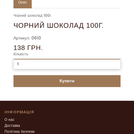
Опис
Чорний шоколад 100г.
ЧОРНИЙ ШОКОЛАД 100Г.
Артикул: 0610
138 ГРН.
Кількість
Купити
ІНФОРМАЦІЯ
О нас
Доставка
Політика безпеки