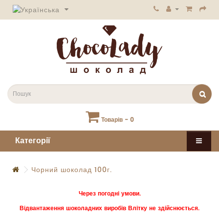
Товарів - 0
Категорії
Чорний шоколад 100г.
Через погодні умови.
Відвантаження шоколадних виробів Влітку не здійснюється.