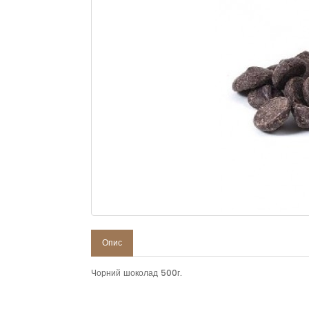
Опис
Чорний шоколад 500г.