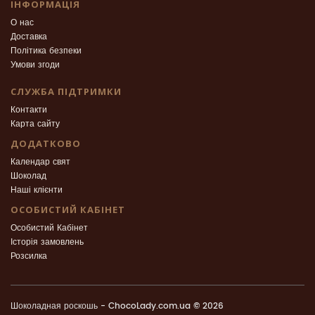
ІНФОРМАЦІЯ
О нас
Доставка
Політика безпеки
Умови згоди
СЛУЖБА ПІДТРИМКИ
Контакти
Карта сайту
ДОДАТКОВО
Календар свят
Шоколад
Наші клієнти
ОСОБИСТИЙ КАБІНЕТ
Особистий Кабінет
Історія замовлень
Розсилка
Шоколадная роскошь - ChocoLady.com.ua © 2026