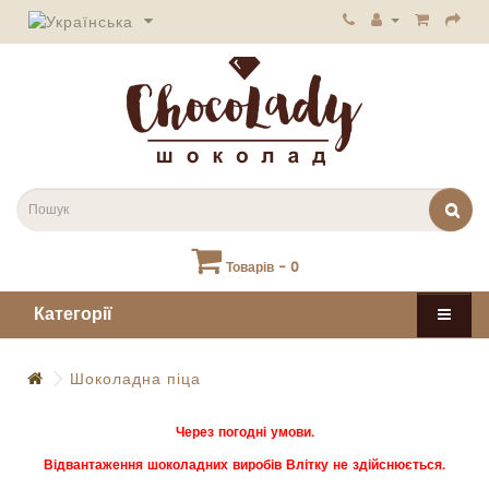
Товарів - 0
Категорії
Шоколадна піца
Через погодні умови.
Відвантаження шоколадних виробів Влітку не здійснюється.