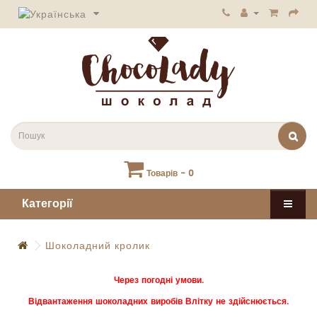
Товарів - 0
Категорії
Шоколадний кролик
Через погодні умови.
Відвантаження шоколадних виробів Влітку не здійснюється.