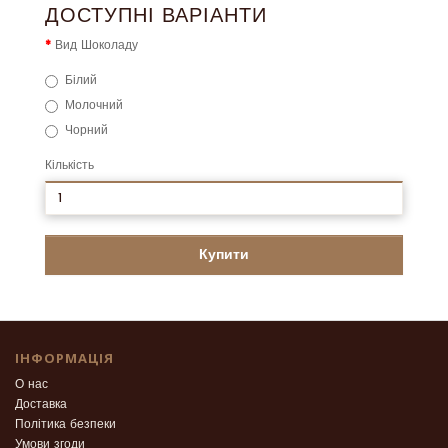
ДОСТУПНІ ВАРІАНТИ
Вид Шоколаду
Білий
Молочний
Чорний
Кількість
Купити
ІНФОРМАЦІЯ
О нас
Доставка
Політика безпеки
Умови згоди