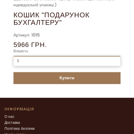
індивідуальній упаковці.)
КОШИК "ПОДАРУНОК
БУХГАЛТЕРУ"
Артикул: 1015
5966 ГРН.
Кількість
Купити
ІНФОРМАЦІЯ
О нас
Доставка
Політика безпеки