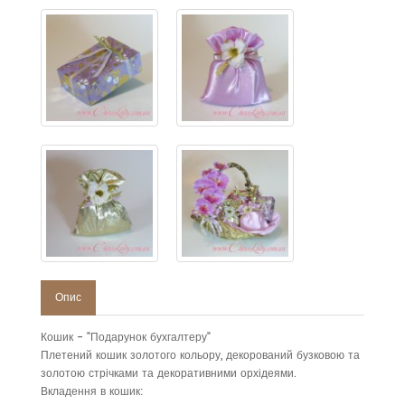
Опис
Кошик - "Подарунок бухгалтеру"
Плетений кошик золотого кольору, декорований бузковою та
золотою стрічками та декоративними орхідеями.
Вкладення в кошик: