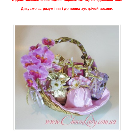
Дякуємо за розуміння і до нових зустрічей восени.