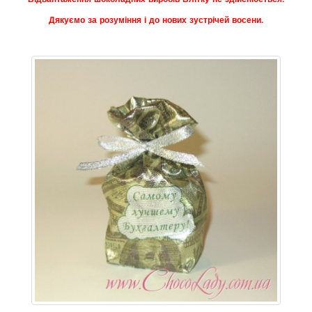
Дякуємо за розуміння і до нових зустрічей восени.