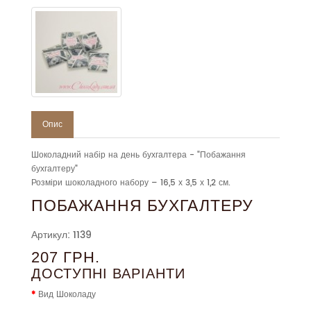
Опис
Шоколадний набір на день бухгалтера - "Побажання
бухгалтеру"
Розміри шоколадного набору – 16,5 х 3,5 х 1,2 см.
ПОБАЖАННЯ БУХГАЛТЕРУ
Артикул: 1139
207 ГРН.
ДОСТУПНІ ВАРІАНТИ
Вид Шоколаду