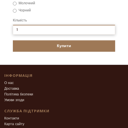
Молочний
Чорний
Кількість
Купити
ІНФОРМАЦІЯ
О нас
Доставка
Політика безпеки
Умови згоди
СЛУЖБА ПІДТРИМКИ
Контакти
Карта сайту