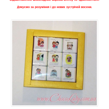
Дякуємо за розуміння і до нових зустрічей восени.