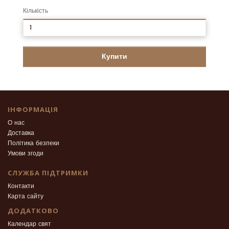
Кількість
Купити
ІНФОРМАЦІЯ
О нас
Доставка
Політика безпеки
Умови згоди
СЛУЖБА ПІДТРИМКИ
Контакти
Карта сайту
ДОДАТКОВО
Календар свят