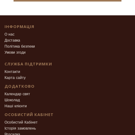
ІНФОРМАЦІЯ
О нас
Доставка
Політика безпеки
Умови згоди
СЛУЖБА ПІДТРИМКИ
Контакти
Карта сайту
ДОДАТКОВО
Календар свят
Шоколад
Наші клієнти
ОСОБИСТИЙ КАБІНЕТ
Особистий Кабінет
Історія замовлень
Розсилка