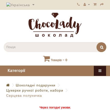
Товарів - 0
Категорії
Шоколадні подарунки
Цукерки ручної роботи, набори
Серцева полуничка
Через погодні умови.