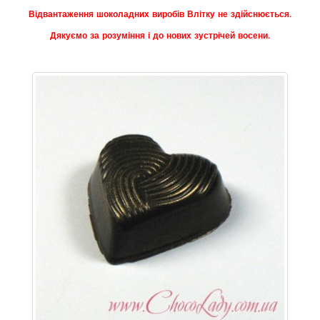
Відвантаження шоколадних виробів Влітку не здійснюється.
Дякуємо за розуміння і до нових зустрічей восени.