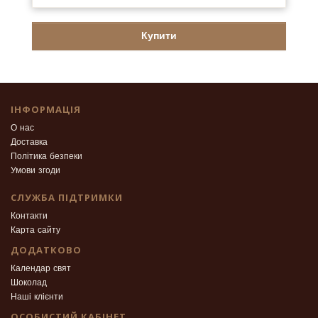
Купити
ІНФОРМАЦІЯ
О нас
Доставка
Політика безпеки
Умови згоди
СЛУЖБА ПІДТРИМКИ
Контакти
Карта сайту
ДОДАТКОВО
Календар свят
Шоколад
Наші клієнти
ОСОБИСТИЙ КАБІНЕТ