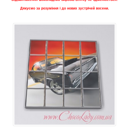
Дякуємо за розуміння і до нових зустрічей восени.