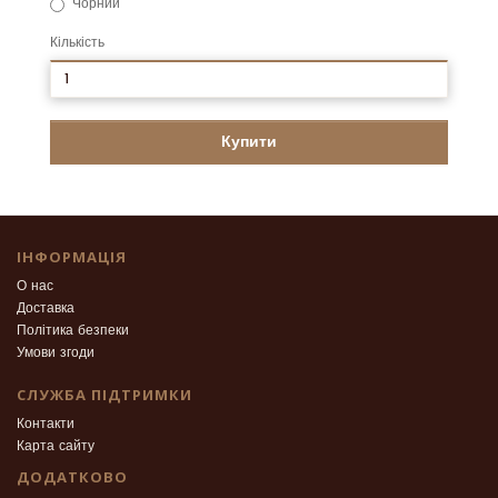
Чорний
Кількість
Купити
ІНФОРМАЦІЯ
О нас
Доставка
Політика безпеки
Умови згоди
СЛУЖБА ПІДТРИМКИ
Контакти
Карта сайту
ДОДАТКОВО