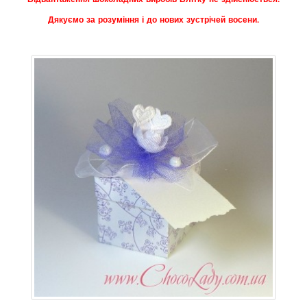
Дякуємо за розуміння і до нових зустрічей восени.