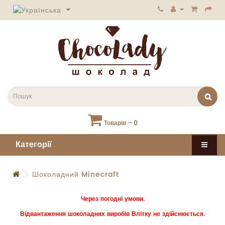
Товарів - 0
Категорії
Шоколадний Minecraft
Через погодні умови.
Відвантаження шоколадних виробів Влітку не здійснюється.