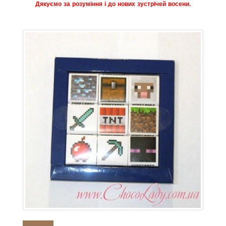
Дякуємо за розуміння і до нових зустрічей восени.