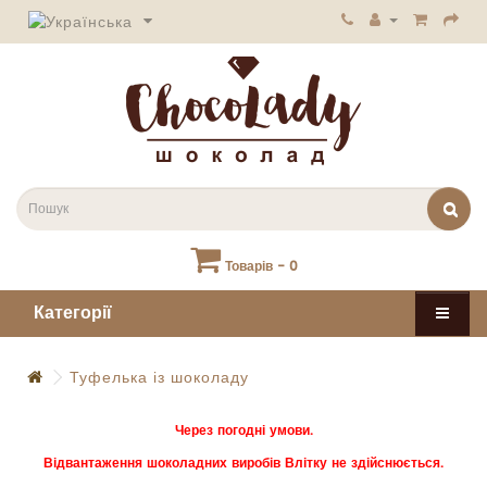
Товарів - 0
Категорії
Туфелька із шоколаду
Через погодні умови.
Відвантаження шоколадних виробів Влітку не здійснюється.