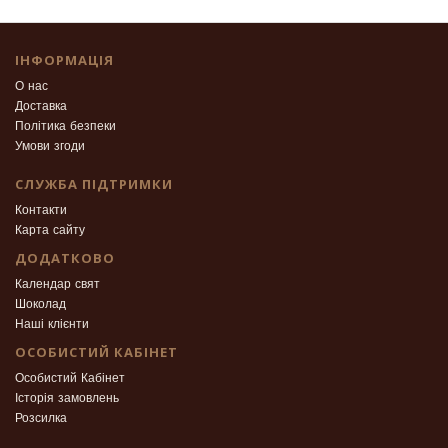
ІНФОРМАЦІЯ
О нас
Доставка
Політика безпеки
Умови згоди
СЛУЖБА ПІДТРИМКИ
Контакти
Карта сайту
ДОДАТКОВО
Календар свят
Шоколад
Наші клієнти
ОСОБИСТИЙ КАБІНЕТ
Особистий Кабінет
Історія замовлень
Розсилка