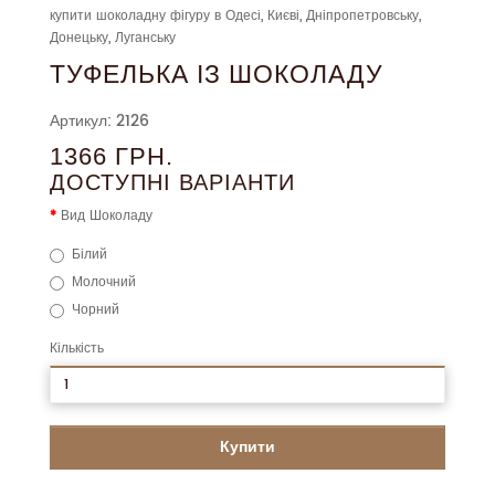
купити шоколадну фігуру в Одесі, Києві, Дніпропетровську,
Донецьку, Луганську
ТУФЕЛЬКА ІЗ ШОКОЛАДУ
Артикул: 2126
1366 ГРН.
ДОСТУПНІ ВАРІАНТИ
Вид Шоколаду
Білий
Молочний
Чорний
Кількість
Купити