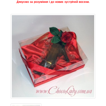
Дякуємо за розуміння і до нових зустрічей восени.