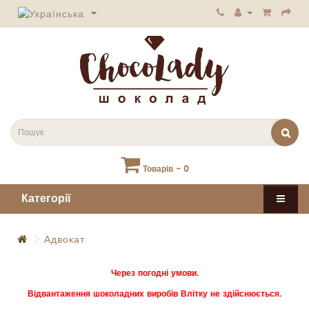
Товарів - 0
Категорії
Адвокат
Через погодні умови.
Відвантаження шоколадних виробів Влітку не здійснюється.