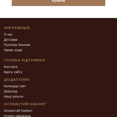
Купити
ІНФОРМАЦІЯ
О нас
Доставка
Політика безпеки
Умови згоди
СЛУЖБА ПІДТРИМКИ
Контакти
Карта сайту
ДОДАТКОВО
Календар свят
Шоколад
Наші клієнти
ОСОБИСТИЙ КАБІНЕТ
Особистий Кабінет
Історія замовлень