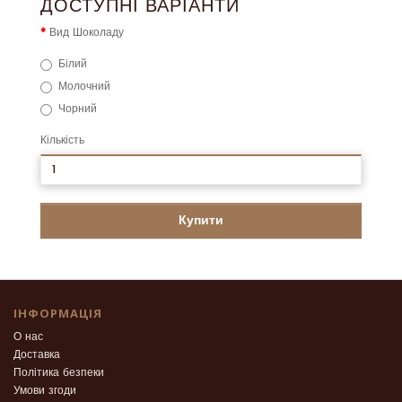
ДОСТУПНІ ВАРІАНТИ
Вид Шоколаду
Білий
Молочний
Чорний
Кількість
Купити
ІНФОРМАЦІЯ
О нас
Доставка
Політика безпеки
Умови згоди