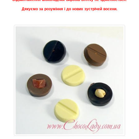
Дякуємо за розуміння і до нових зустрічей восени.