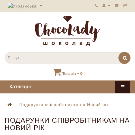
Товарів - 0
Категорії
Подарунки співробітникам на Новий рік
ПОДАРУНКИ СПІВРОБІТНИКАМ НА
НОВИЙ РІК