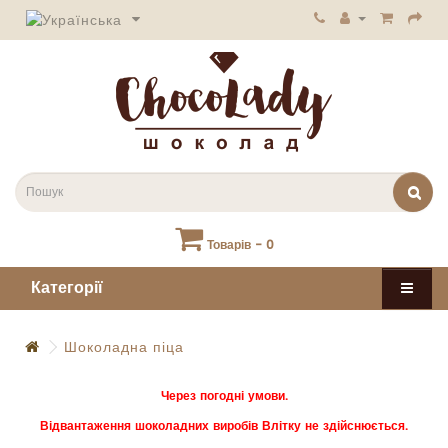
Товарів - 0
Категорії
Шоколадна піца
Через погодні умови.
Відвантаження шоколадних виробів Влітку не здійснюється.