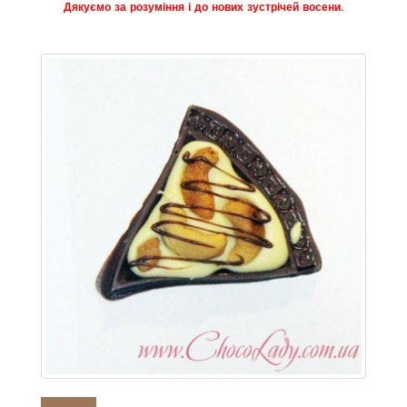
Дякуємо за розуміння і до нових зустрічей восени.