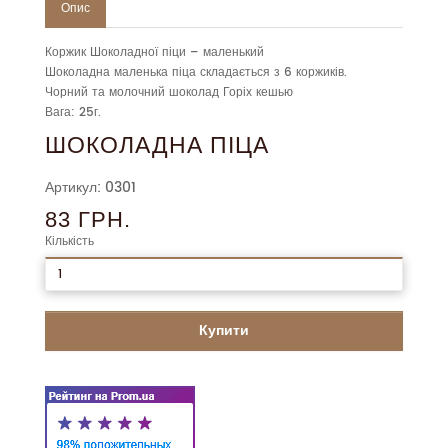
Опис
Коржик Шоколадної піци – маленький
Шоколадна маленька піца складається з 6 коржиків.
Чорний та молочний шоколад Горіх кешью
Вага: 25г.
ШОКОЛАДНА ПІЦА
Артикул: 0301
83 ГРН.
Кількість
Купити