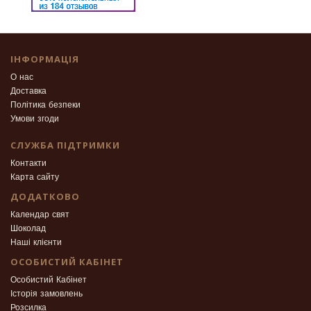
ІНФОРМАЦІЯ
О нас
Доставка
Політика безпеки
Умови згоди
СЛУЖБА ПІДТРИМКИ
Контакти
Карта сайту
ДОДАТКОВО
Календар свят
Шоколад
Наші клієнти
ОСОБИСТИЙ КАБІНЕТ
Особистий Кабінет
Історія замовлень
Розсилка